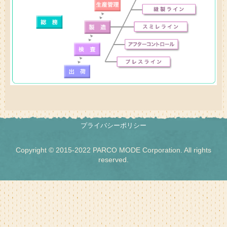
プライバシーポリシー
Copyright © 2015-2022 PARCO MODE Corporation. All rights
reserved.